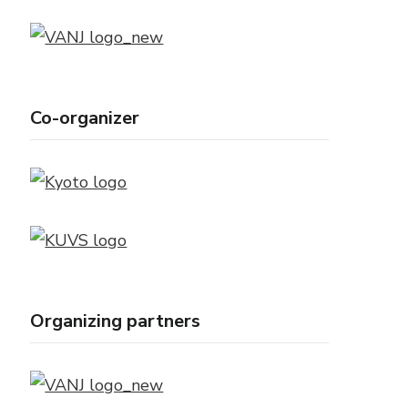
Co-organizer
Organizing partners