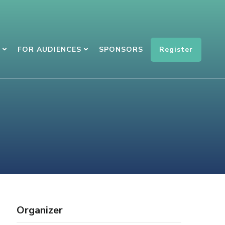
Register
FOR AUDIENCES
SPONSORS
Organizer