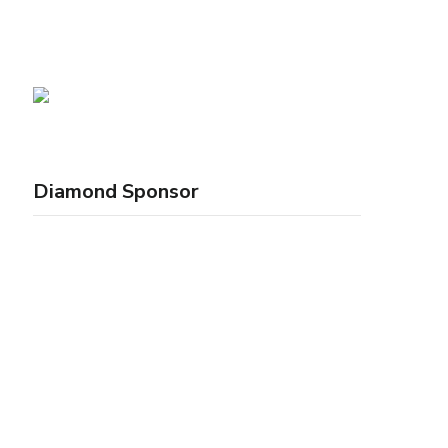
Diamond Sponsor