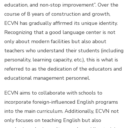
education, and non-stop improvement”. Over the
course of 8 years of construction and growth,
ECVN has gradually affirmed its unique identity.
Recognizing that a good language center is not
only about modern facilities but also about
teachers who understand their students (including
personality, learning capacity, etc.), this is what is
referred to as the dedication of the educators and
educational management personnel.
ECVN aims to collaborate with schools to
incorporate foreign-influenced English programs
into the main curriculum. Additionally, ECVN not
only focuses on teaching English but also