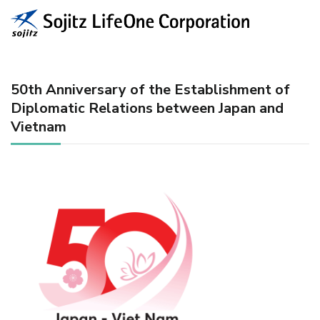
50th Anniversary of the Establishment of
Diplomatic Relations between Japan and
Vietnam