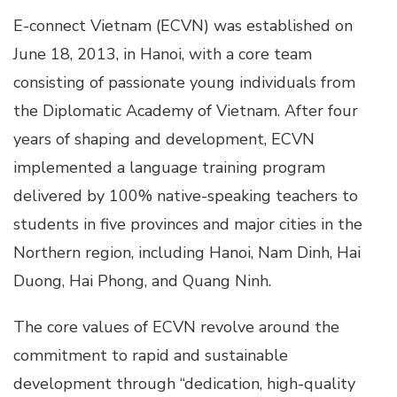
E-connect Vietnam (ECVN) was established on
June 18, 2013, in Hanoi, with a core team
consisting of passionate young individuals from
the Diplomatic Academy of Vietnam. After four
years of shaping and development, ECVN
implemented a language training program
delivered by 100% native-speaking teachers to
students in five provinces and major cities in the
Northern region, including Hanoi, Nam Dinh, Hai
Duong, Hai Phong, and Quang Ninh.
The core values of ECVN revolve around the
commitment to rapid and sustainable
development through “dedication, high-quality