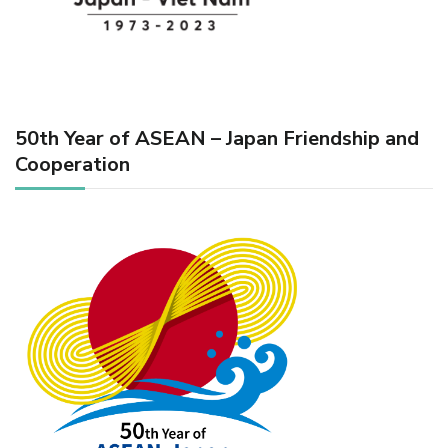
50th Year of ASEAN – Japan Friendship and
Cooperation