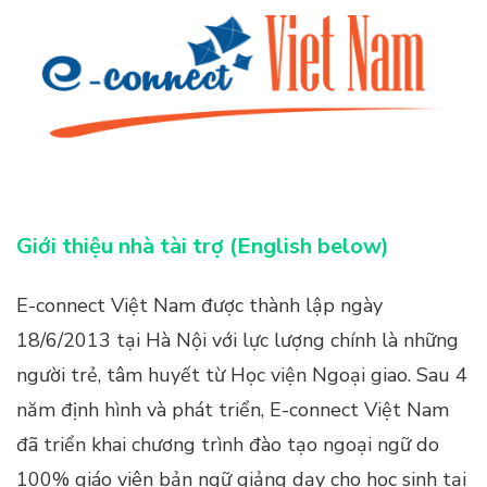
Giới thiệu nhà tài trợ
(English below)
E-connect Việt Nam được thành lập ngày
18/6/2013 tại Hà Nội với lực lượng chính là những
người trẻ, tâm huyết từ Học viện Ngoại giao. Sau 4
năm định hình và phát triển, E-connect Việt Nam
đã triển khai chương trình đào tạo ngoại ngữ do
100% giáo viên bản ngữ giảng dạy cho học sinh tại