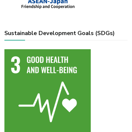
Sustainable Development Goals (SDGs)