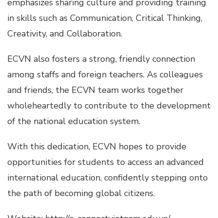
emphasizes sharing culture and providing training
in skills such as Communication, Critical Thinking,
Creativity, and Collaboration.
ECVN also fosters a strong, friendly connection
among staffs and foreign teachers. As colleagues
and friends, the ECVN team works together
wholeheartedly to contribute to the development
of the national education system.
With this dedication, ECVN hopes to provide
opportunities for students to access an advanced
international education, confidently stepping onto
the path of becoming global citizens.