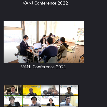
VANJ Conference 2022
VANJ Conference 2021