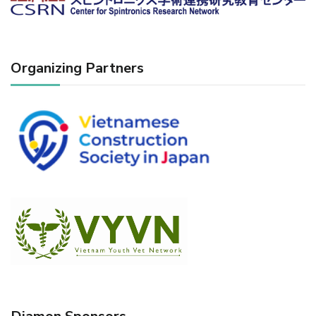
Organizing Partners